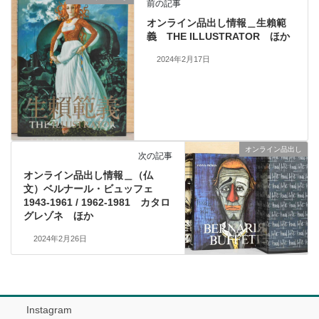
前の記事
オンライン品出し情報＿生賴範
義 THE ILLUSTRATOR ほか
2024年2月17日
オンライン品出し
次の記事
オンライン品出し情報＿（仏
文）ベルナール・ビュッフェ
1943-1961 / 1962-1981 カタロ
グレゾネ ほか
2024年2月26日
Instagram