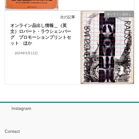
オンライン品出し
次の記事
オンライン品出し情報＿（英
文）ロバート・ラウシェンバー
グ プロモーションプリントセ
ット ほか
2024年5月11日
Instagram
Contact