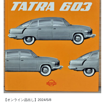
【オンライン品出し】2024/5/8