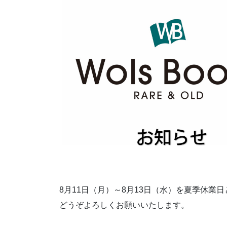
8月11日（月）～8月13日（水）を夏季休業
どうぞよろしくお願いいたします。