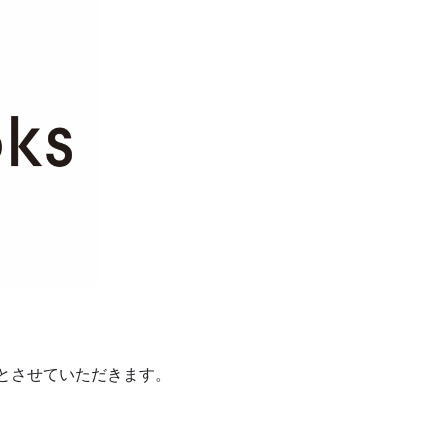
日とさせていただきます。