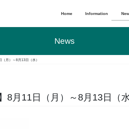
Home
Information
New
News
日（月）～8月13日（水）
8月11日（月）～8月13日（