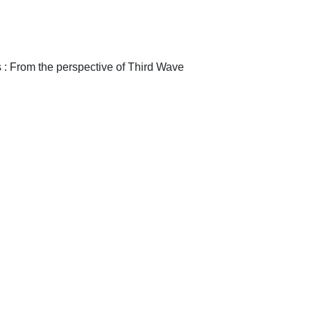
e perspective of Third Wave