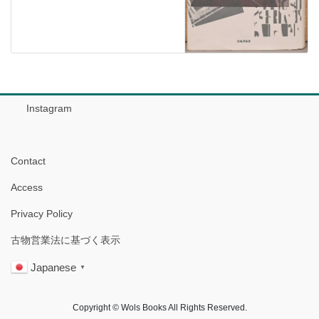
Instagram
Contact
Access
Privacy Policy
古物営業法に基づく表示
Japanese
▼
Copyright © Wols Books All Rights Reserved.