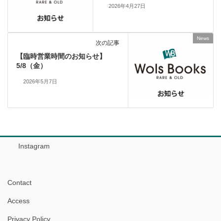
2026年4月27日
News
次の記事
【臨時営業時間のお知らせ】
5/8（金）
2026年5月7日
Instagram
Contact
Access
Privacy Policy