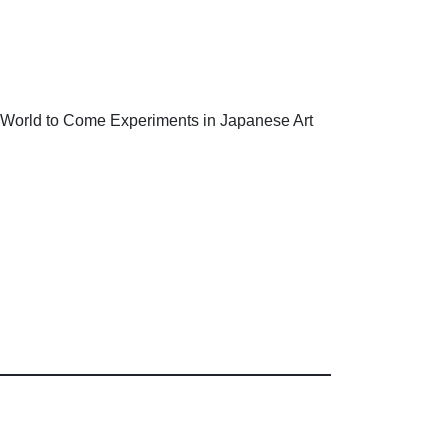
ome Experiments in Japanese Art