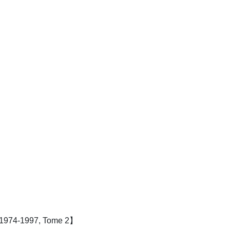
4-1997, Tome 2】