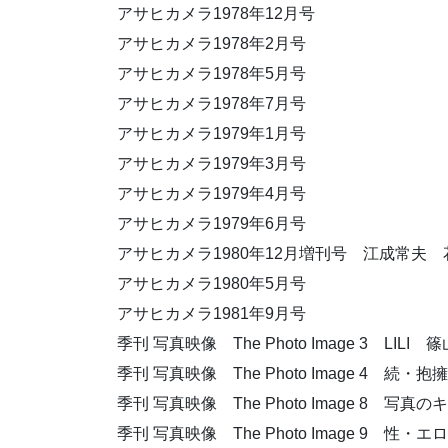
アサヒカメラ1978年12月号
アサヒカメラ1978年2月号
アサヒカメラ1978年5月号
アサヒカメラ1978年7月号
アサヒカメラ1979年1月号
アサヒカメラ1979年3月号
アサヒカメラ1979年4月号
アサヒカメラ1979年6月号
アサヒカメラ1980年12月増刊号 江成常
アサヒカメラ1980年5月号
アサヒカメラ1981年9月号
季刊 写真映像 The Photo Image 3 LILI 
季刊 写真映像 The Photo Image 4 続・
季刊 写真映像 The Photo Image 8 
季刊 写真映像 The Photo Image 9 性・