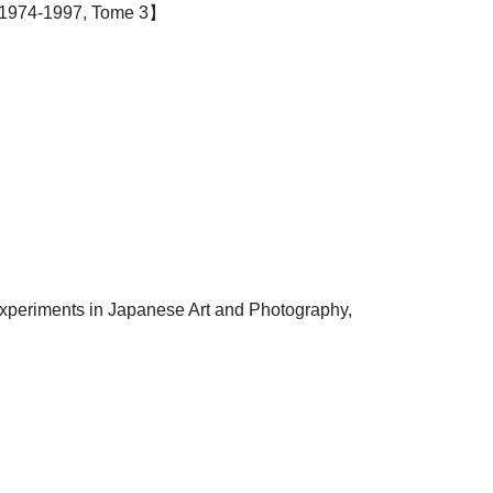
4-1997, Tome 3】
 in Japanese Art and Photography,