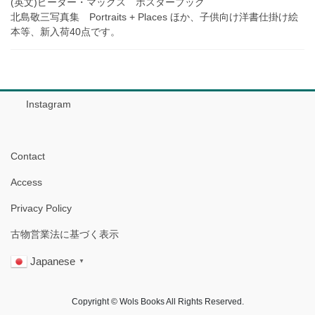
(英文)ピーター・マックス ポスターブック
北島敬三写真集 Portraits + Places ほか、子供向け洋書仕掛け絵
本等、新入荷40点です。
Instagram
Contact
Access
Privacy Policy
古物営業法に基づく表示
Japanese
▼
Copyright © Wols Books All Rights Reserved.