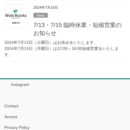
2024年7月10日
News
7/13・7/15 臨時休業・短縮営業の
お知らせ
2024年7月13日（土曜日）はお休みをいたします。
2024年7月15日（月曜日）は12:00～18:00短縮営業をいたしま
す。
Instagram
Contact
Access
Privacy Policy