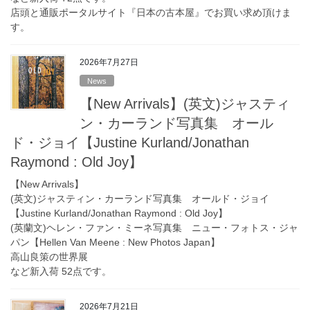
店頭と通販ポータルサイト『日本の古本屋』でお買い求め頂けま
す。
2026年7月27日
News
【New Arrivals】(英文)ジャスティ
ン・カーランド写真集 オール
ド・ジョイ【Justine Kurland/Jonathan
Raymond : Old Joy】
【New Arrivals】
(英文)ジャスティン・カーランド写真集 オールド・ジョイ
【Justine Kurland/Jonathan Raymond : Old Joy】
(英蘭文)ヘレン・ファン・ミーネ写真集 ニュー・フォトス・ジャ
パン【Hellen Van Meene : New Photos Japan】
高山良策の世界展
など新入荷 52点です。
2026年7月21日